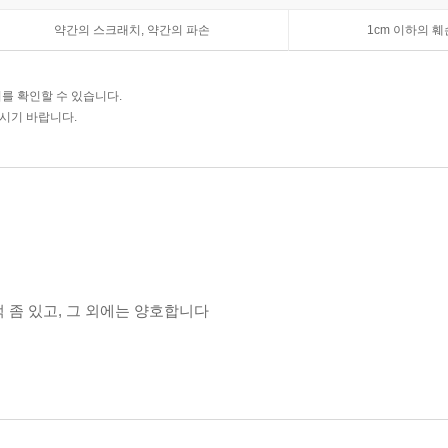
약간의 스크래치, 약간의 파손
1cm 이하의 훼
를 확인할 수 있습니다.
주시기 바랍니다.
 흔적 좀 있고, 그 외에는 양호합니다