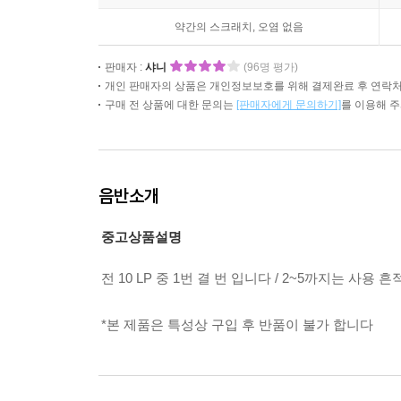
약간의 스크래치, 오염 없음
판매자 :
샤니
(96명 평가)
개인 판매자의 상품은 개인정보보호를 위해 결제완료 후 연락처
구매 전 상품에 대한 문의는
[판매자에게 문의하기]
를 이용해 
음반소개
중고상품설명
전 10 LP 중 1번 결 번 입니다 / 2~5까지는 사용
*본 제품은 특성상 구입 후 반품이 불가 합니다