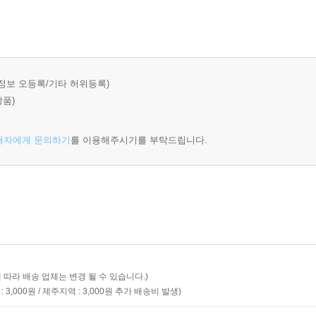
정보 오등록/기타 허위등록)
상품)
매자에게 문의하기
를 이용해주시기를 부탁드립니다.
 따라 배송 업체는 변경 될 수 있습니다.)
 3,000원
제주지역 : 3,000원
추가 배송비 발생)