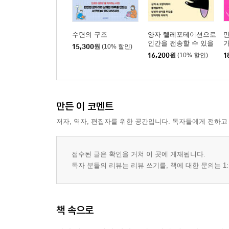
수면의 구조
양자 텔레포테이션으로
인간을 전송할 수 있을
15,300
원
(10% 할인)
까?
16,200
원
(10% 할인)
1
만든 이 코멘트
저자, 역자, 편집자를 위한 공간입니다. 독자들에게 전하고
접수된 글은 확인을 거쳐 이 곳에 게재됩니다.
독자 분들의 리뷰는 리뷰 쓰기를, 책에 대한 문의는 1:
책 속으로