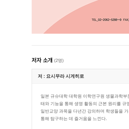
저자 소개
(2명)
저 :
요시무라 시게히로
일본 규슈대학 대학원 이학연구원 생물과학부문
태와 기능을 통해 생명 활동의 근본 원리를 규
일반교양 과목을 다년간 강의하며 학생들을 가
통해 탐구하는 데 즐거움을 느낀다.