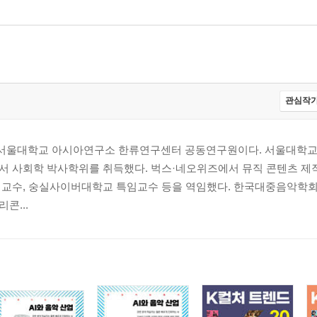
관심작가
서울대학교 아시아연구소 한류연구센터 공동연구원이다. 서울대학교
서 사회학 박사학위를 취득했다. 벅스·네오위즈에서 뮤직 콘텐츠 제작
래교수, 숭실사이버대학교 특임교수 등을 역임했다. 한국대중음악학
콘...