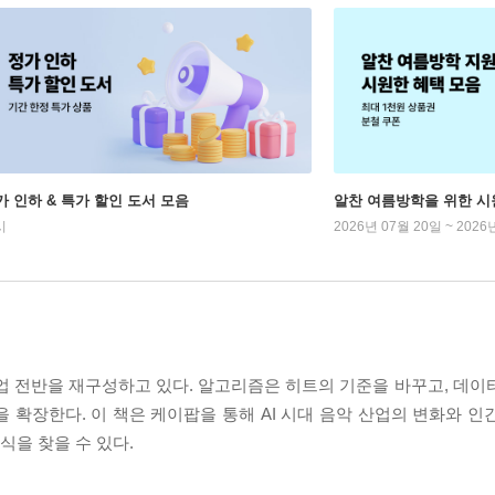
가 인하 & 특가 할인 도서 모음
알찬 여름방학을 위한 시
시
2026년 07월 20일 ~ 2026
산업 전반을 재구성하고 있다. 알고리즘은 히트의 기준을 바꾸고, 데이
 확장한다. 이 책은 케이팝을 통해 AI 시대 음악 산업의 변화와 인
 지식을 찾을 수 있다.