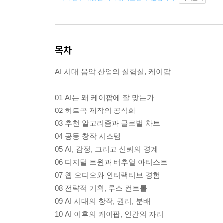
목차
AI 시대 음악 산업의 실험실, 케이팝
01 AI는 왜 케이팝에 잘 맞는가
02 히트곡 제작의 공식화
03 추천 알고리즘과 글로벌 차트
04 공동 창작 시스템
05 AI, 감정, 그리고 신뢰의 경계
06 디지털 트윈과 버추얼 아티스트
07 웹 오디오와 인터랙티브 경험
08 전략적 기획, 루스 컨트롤
09 AI 시대의 창작, 권리, 분배
10 AI 이후의 케이팝, 인간의 자리