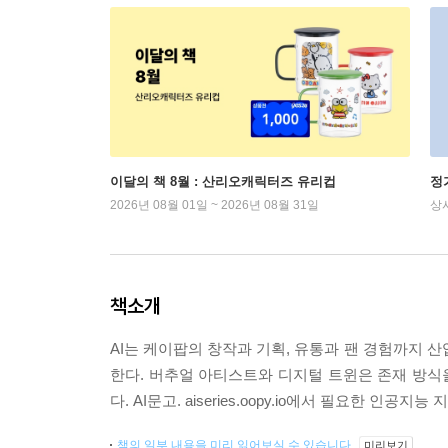
이달의 책 8월 : 산리오캐릭터즈 유리컵
정
2026년 08월 01일 ~ 2026년 08월 31일
상
책소개
AI는 케이팝의 창작과 기획, 유통과 팬 경험까지 
한다. 버추얼 아티스트와 디지털 트윈은 존재 방식을
다. AI문고. aiseries.oopy.io에서 필요한 인공지능
책의 일부 내용을 미리 읽어보실 수 있습니다.
미리보기