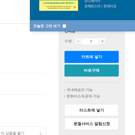
오늘은 그만 보기
판매중
수량
카트에 넣기
바로구매
국내배송만 가능
문화비소득공제 가능
리스트에 넣기
분철서비스 알림신청
이 상품을 팔기