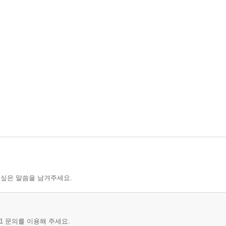
 싶은 말씀을 남겨주세요.
1 문의를 이용해 주세요.