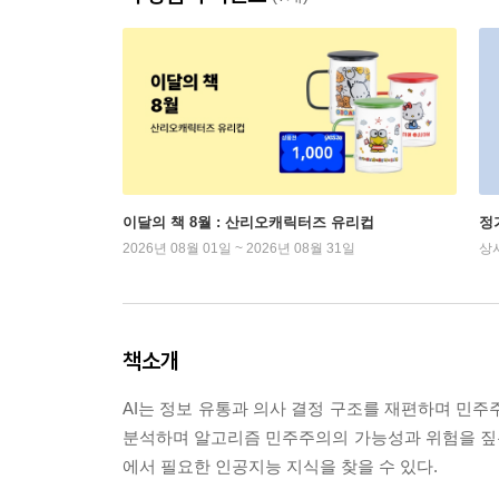
이달의 책 8월 : 산리오캐릭터즈 유리컵
정
2026년 08월 01일 ~ 2026년 08월 31일
상
책소개
AI는 정보 유통과 의사 결정 구조를 재편하며 민주
분석하며 알고리즘 민주주의의 가능성과 위험을 짚는다. 
에서 필요한 인공지능 지식을 찾을 수 있다.