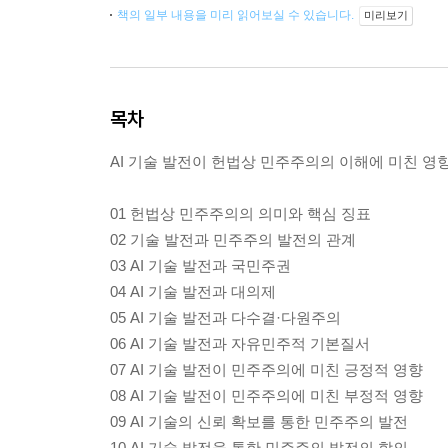
책의 일부 내용을 미리 읽어보실 수 있습니다.
미리보기
목차
AI 기술 발전이 헌법상 민주주의의 이해에 미친 영
01 헌법상 민주주의의 의미와 핵심 징표
02 기술 발전과 민주주의 발전의 관계
03 AI 기술 발전과 국민주권
04 AI 기술 발전과 대의제
05 AI 기술 발전과 다수결·다원주의
06 AI 기술 발전과 자유민주적 기본질서
07 AI 기술 발전이 민주주의에 미친 긍정적 영향
08 AI 기술 발전이 민주주의에 미친 부정적 영향
09 AI 기술의 신뢰 확보를 통한 민주주의 발전
10 AI 기술 발전을 통한 민주주의 발전의 함의