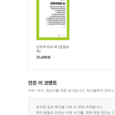
민주주의와 AI (큰글자
책)
25,000
원
만든 이 코멘트
저자, 역자, 편집자를 위한 공간입니다. 독자들에게 전하고
접수된 글은 확인을 거쳐 이 곳에 게재됩니다.
독자 분들의 리뷰는 리뷰 쓰기를, 책에 대한 문의는 1: