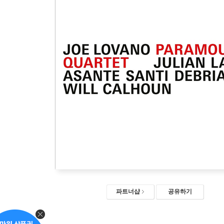
파트너샵
공유하기