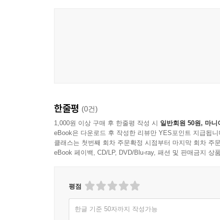
한줄평
(0건)
1,000원 이상 구매 후 한줄평 작성 시
일반회원 50원, 마니
eBook은 다운로드 후 작성한 리뷰만 YES포인트 지급됩니
클래스는 첫번째 회차 주문확정 시점부터 마지막 회차 주문
eBook 페이백, CD/LP, DVD/Blu-ray, 패션 및 판매금
평점
한글 기준 50자까지 작성가능