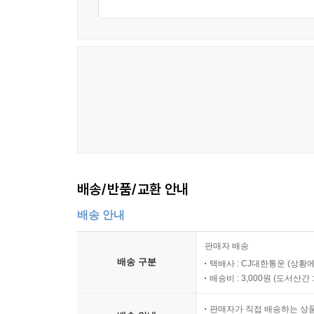
배송/반품/교환 안내
배송 안내
판매자 배송
배송 구분
택배사 : CJ대한통운 (상황에
배송비 : 3,000원 (
도서산간 : 
판매자가 직접 배송하는 상