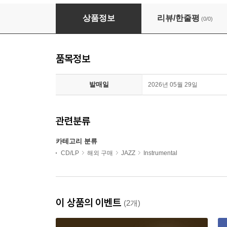
Joe Lovano - Paramount Quartet (CD)
상품정보
리뷰/한줄평
(0/0)
품목정보
발매일
2026년 05월 29일
관련분류
카테고리 분류
CD/LP
해외 구매
JAZZ
Instrumental
이 상품의 이벤트
(2개)