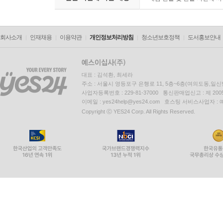
회사소개
인재채용
이용약관
개인정보처리방침
청소년보호정책
도서홍보안내
대표 : 김석환, 최세라
주소 : 서울시 영등포구 은행로 11, 5층~6층(여의도동,일신
사업자등록번호 : 229-81-37000 통신판매업신고 : 제 200
이메일 : yes24help@yes24.com 호스팅 서비스사업자 :
Copyright ⓒ YES24 Corp. All Rights Reserved.