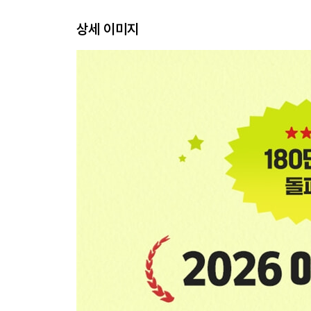
상세 이미지