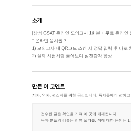
소개
[삼성 GSAT 온라인 모의고사 1회분 + 무료 온라인
* 온라인 응시권 ?
1) 모의고사 내 QR코드 스캔 시 정답 입력 후 바로 
2) 실제 시험처럼 풀어보며 실전감각 향상
만든 이 코멘트
저자, 역자, 편집자를 위한 공간입니다. 독자들에게 전하고
접수된 글은 확인을 거쳐 이 곳에 게재됩니다.
독자 분들의 리뷰는 리뷰 쓰기를, 책에 대한 문의는 1: