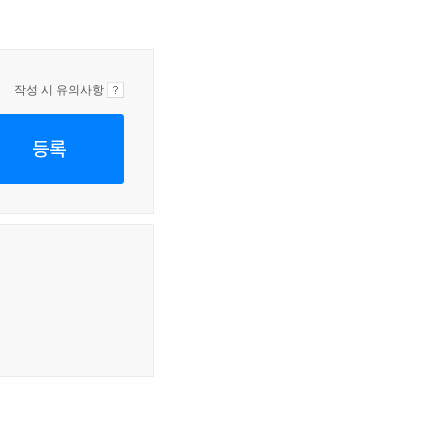
작성 시 유의사항
등록