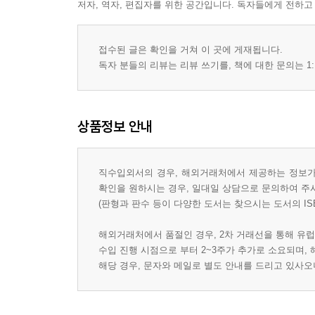
저자, 역자, 편집자를 위한 공간입니다. 독자들에게 전하고
접수된 글은 확인을 거쳐 이 곳에 게재됩니다.
독자 분들의 리뷰는 리뷰 쓰기를, 책에 대한 문의는 1:
상품정보 안내
직수입외서의 경우, 해외거래처에서 제공하는 정보가 
확인을 원하시는 경우, 일대일 상담으로 문의하여 주
(판형과 판수 등이 다양한 도서는 찾으시는 도서의 IS
해외거래처에서 품절인 경우, 2차 거래선을 통해 유럽
수입 진행 시점으로 부터 2~3주가 추가로 소요되며,
해당 경우, 문자와 메일로 별도 안내를 드리고 있사