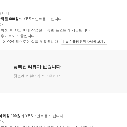
립니다.
회원 600원
의 YES포인트를 드립니다.
다.
확정 후 30일 이내 작성한 리뷰만 포인트가 지급됩니다.
 후기로도 노출됩니다.
지 상품, 예스24 앱스토어 상품 제외됩니다.
리뷰/한줄평 정책 자세히 보기
등록된 리뷰가 없습니다.
첫번째 리뷰어가 되어주세요.
아회원 100원
의 YES포인트를 드립니다.
다.