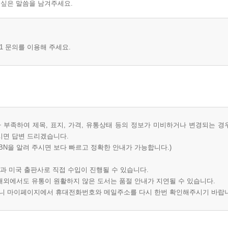
 싶은 말씀을 남겨주세요.
1 문의를 이용해 주세요.
부족하여 제목, 표지, 가격, 유통상태 등의 정보가 미비하거나 변경되는 경
시면 답변 드리겠습니다.
BN을 알려 주시면 보다 빠르고 정확한 안내가 가능합니다.)
과 미국 출판사로 직접 수입이 진행될 수 있습니다.
 해외에서도 유통이 원활하지 않은 도서는 품절 안내가 지연될 수 있습니다.
오니 마이페이지에서 휴대전화번호와 메일주소를 다시 한번 확인해주시기 바랍