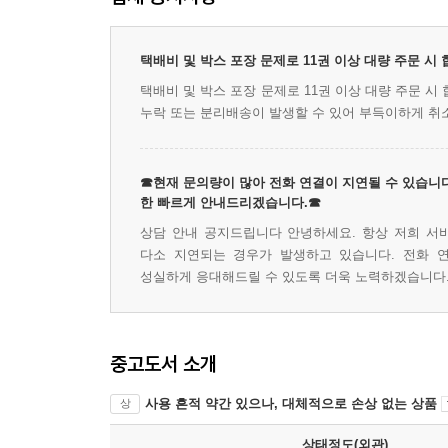
택배비 및 박스 포장 문제로 11권 이상 대량 주문 시
택배비 및 박스 포장 문제로 11권 이상 대량 주문 
누락 또는 분리배송이 발생할 수 있어 부득이하게 취
☎현재 문의량이 많아 전화 연결이 지연될 수 있습니다
한 빠르게 안내드리겠습니다.☎
상담 안내 공지드립니다 안녕하세요. 항상 저희 서
다소 지연되는 경우가 발생하고 있습니다. 전화 
성실하게 응대해드릴 수 있도록 더욱 노력하겠습니다.
중고도서 소개
사용 흔적 약간 있으나, 대체적으로 손상 없는 상품
상
상태정도(외관)