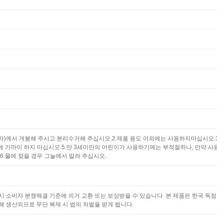
자)께서 개봉해 주시고 분리수거해 주십시오.2.제품 용도 이외에는 사용하지마십시오.3
에 가까이 하지 마십시오.5.만 3세미만의 어린이가 사용하기에는 부적절하나, 만약 사
6.물에 젖을 경우 그늘에서 말려 주십시오.
 소비자 분쟁해결 기준에 의거 교환 또는 보상받을 수 있습니다. 본 제품은 한국 독
 생산되므로 무단 복제 시 법의 처벌을 받게 됩니다.