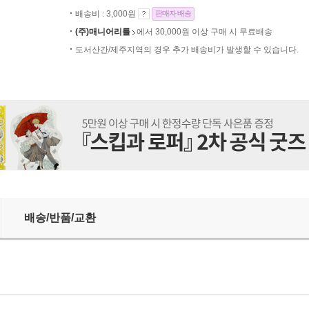
배송비 : 3,000원
판매자 배송
(주)매니어리틀
에서 30,000원 이상 구매 시 무료배송
도서산간/제주지역의 경우 추가 배송비가 발생할 수 있습니다.
배송/반품/교환