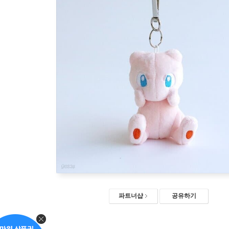
파트너샵
공유하기