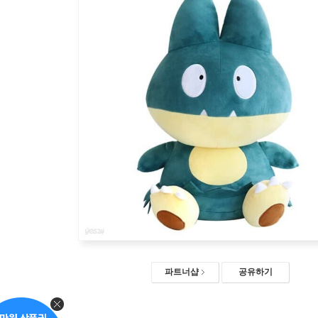
파트너샵
공유하기