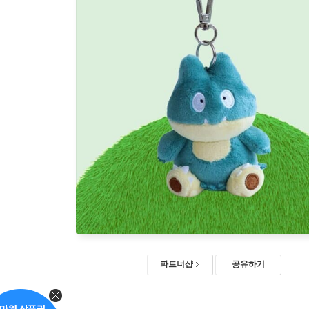
파트너샵
공유하기