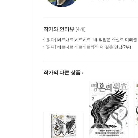
작가와 인터뷰
(4개)
[읽다]
베르나르 베르베르 "내 직업은 소설로 미래를
[읽다]
베르나르 베르베르와의 더 깊은 만남(2부)
작가의 다른 상품