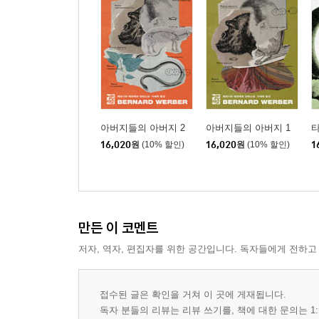
아버지들의 아버지 2
아버지들의 아버지 1
타
16,020
원
(10% 할인)
16,020
원
(10% 할인)
1
만든 이 코멘트
저자, 역자, 편집자를 위한 공간입니다. 독자들에게 전하고
접수된 글은 확인을 거쳐 이 곳에 게재됩니다.
독자 분들의 리뷰는 리뷰 쓰기를, 책에 대한 문의는 1: