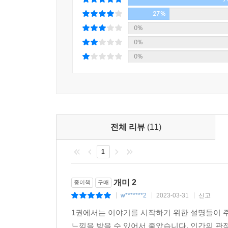
27%
0%
0%
0%
전체 리뷰
(11)
1
개미 2
종이책
구매
w*******2
2023-03-31
신고
|
|
|
1권에서는 이야기를 시작하기 위한 설명들이 
느낌을 받을 수 있어서 좋았습니다. 인간의 관