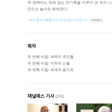
부 판매라는 유래 없는 진기록을 이루어 낸 우리 
만드는 놀라운 화제였다.
책의 일부 내용을 미리 읽어보실 수 있습니다.
미리보기
목차
첫 번째 비밀: 새벽의 주인들
두 번째 비밀: 지하의 신들
세 번째 비밀: 세계의 끝으로
채널예스 기사
(2개)