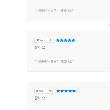
이 한줄평이 도움이 되었나요?
eBook
구매
좋아요~
이 한줄평이 도움이 되었나요?
종이책
구매
좋아요