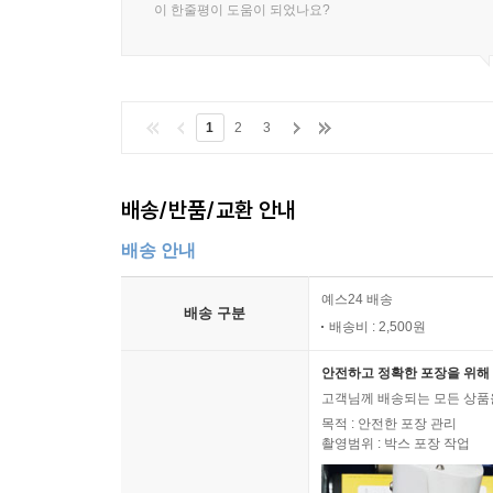
이 한줄평이 도움이 되었나요?
1
2
3
배송/반품/교환 안내
배송 안내
예스24 배송
배송 구분
배송비 : 2,500원
안전하고 정확한 포장을 위해 
고객님께 배송되는 모든 상품을
목적 : 안전한 포장 관리
촬영범위 : 박스 포장 작업