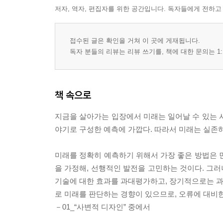
저자, 역자, 편집자를 위한 공간입니다. 독자들에게 전하고
접수된 글은 확인을 거쳐 이 곳에 게재됩니다.
독자 분들의 리뷰는 리뷰 쓰기를, 책에 대한 문의는 1:
책 속으로
지금을 살아가는 입장에서 미래는 일어날 수 있는 사실을 개연적으
야기로 구성한 예측에 가깝다. 따라서 미래는 실존하
미래를 정확히 예측하기 위해서 가장 좋은 방법은 
을 가정해, 선행적인 발전을 고민하는 것이다. 그
기술에 대한 효과를 과대평가하고, 장기적으로는 과소평
로 미래를 판단하는 경향이 있으므로, 오류에 대비한
－01_“사변적 디자인” 중에서