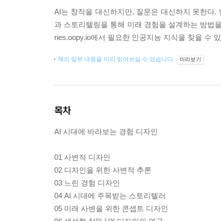
AI는 창작을 대신하지만, 질문은 대신하지 못한다.
과 스토리텔링을 통해 미래 경험을 설계하는 방법을 탐
ries.oopy.io에서 필요한 인공지능 지식을 찾을 수 있
책의 일부 내용을 미리 읽어보실 수 있습니다.
미리보기
목차
AI 시대에 바라보는 경험 디자인
01 사변적 디자인
02 디자인을 위한 사변적 추론
03 느린 경험 디자인
04 AI 시대에 주목받는 스토리텔러
05 미래 사변을 위한 콘셉트 디자인