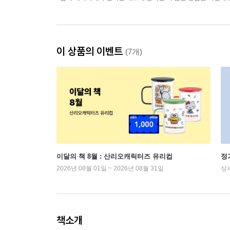
이 상품의 이벤트
(7개)
이달의 책 8월 : 산리오캐릭터즈 유리컵
정
2026년 08월 01일 ~ 2026년 08월 31일
상
책소개