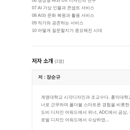
06 생성형 AI와 UX 디자인의 연구
07 AI 가상 인물과 콘셉트 서비스
08 AI와 문화 복원과 활용 서비스
09 작가와 공존하는 서비스
10 어떻게 질문할지가 중요해진 시대
저자 소개
(1명)
저 :
장순규
계명대학교 시각디자인과 조교수다. 홍익대학교
너로 근무하며 폴더블 스마트폰 경험을 비롯한
도비 디자인 어워드에서 위너, ADC에서 금상,
로벌 디자인 어워드에서 수상하였...