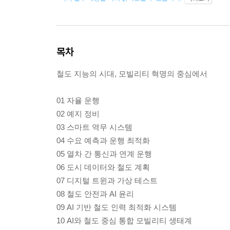
목차
철도 지능의 시대, 모빌리티 혁명의 중심에서
01 자율 운행
02 예지 정비
03 스마트 역무 시스템
04 수요 예측과 운행 최적화
05 열차 간 통신과 연계 운행
06 도시 데이터와 철도 계획
07 디지털 트윈과 가상 테스트
08 철도 안전과 AI 윤리
09 AI 기반 철도 인력 최적화 시스템
10 AI와 철도 중심 통합 모빌리티 생태계