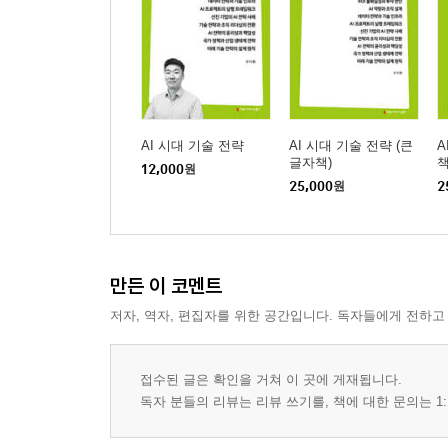
AI 시대 기술 전략
AI 시대 기술 전략 (큰
A
글자책)
책
12,000
원
25,000
원
2
만든 이 코멘트
저자, 역자, 편집자를 위한 공간입니다. 독자들에게 전하고
접수된 글은 확인을 거쳐 이 곳에 게재됩니다.
독자 분들의 리뷰는 리뷰 쓰기를, 책에 대한 문의는 1: