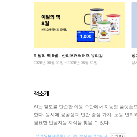
이달의 책 8월 : 산리오캐릭터즈 유리컵
정
2026년 08월 01일 ~ 2026년 08월 31일
상
책소개
AI는 철도를 단순한 이동 수단에서 지능형 플랫폼으
한다. 동시에 공공성과 인간 중심 가치, 노동 변화와 윤
필요한 인공지능 지식을 찾을 수 있다.
책의 일부 내용을 미리 읽어보실 수 있습니다.
미리보기