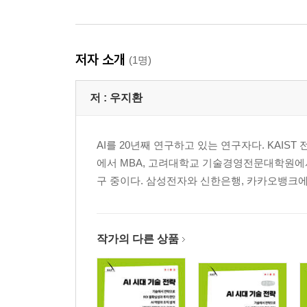
저자 소개
(1명)
저 :
우지환
AI를 20년째 연구하고 있는 연구자다. KAIST
에서 MBA, 고려대학교 기술경영전문대학원에서 공학박
구 중이다. 삼성전자와 신한은행, 카카오뱅크에서
작가의 다른 상품