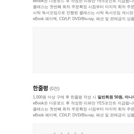
eBook은 다운로드 후 작성한 리뷰만 YES포인트 지급됩니
클래스는 첫번째 회차 주문확정 시점부터 마지막 회차 주문
사락 독서모임으로 진행된 클래스는 사락 독서모임 게시판
eBook 페이백, CD/LP, DVD/Blu-ray, 패션 및 판매금
한줄평
(0건)
1,000원 이상 구매 후 한줄평 작성 시
일반회원 50원, 마니
eBook은 다운로드 후 작성한 리뷰만 YES포인트 지급됩니
클래스는 첫번째 회차 주문확정 시점부터 마지막 회차 주문
eBook 페이백, CD/LP, DVD/Blu-ray, 패션 및 판매금