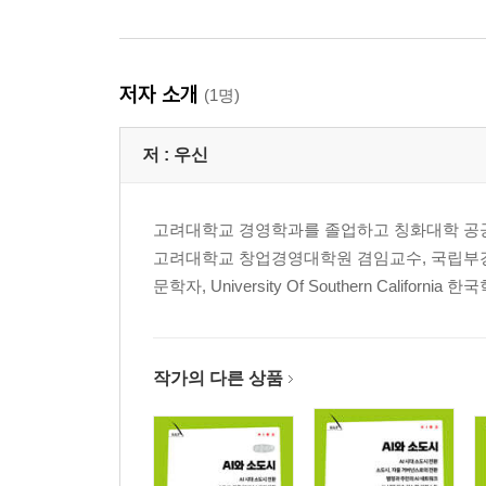
저자 소개
(1명)
저 :
우신
고려대학교 경영학과를 졸업하고 칭화대학 공공관리학원
고려대학교 창업경영대학원 겸임교수, 국립부경대학
문학자, University Of Southern Ca
작가의 다른 상품