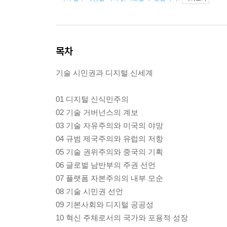
목차
기술 시민권과 디지털 신세계
01 디지털 신식민주의
02 기술 거버넌스의 계보
03 기술 자유주의와 미국의 야망
04 규범 제국주의와 유럽의 저항
05 기술 권위주의와 중국의 기획
06 글로벌 남반부의 주권 선언
07 플랫폼 자본주의의 내부 모순
08 기술 시민권 선언
09 기본사회와 디지털 공공성
10 혁신 주체로서의 국가와 포용적 성장