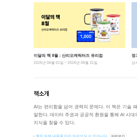
이달의 책 8월 : 산리오캐릭터즈 유리컵
정
2026년 08월 01일 ~ 2026년 08월 31일
상
책소개
AI는 편리함을 넘어 권력의 문제다. 이 책은 기술
말한다. 데이터 주권과 공공적 환원을 통해 AI 시대의 
지식을 찾을 수 있다.
책의 일부 내용을 미리 읽어보실 수 있습니다.
미리보기