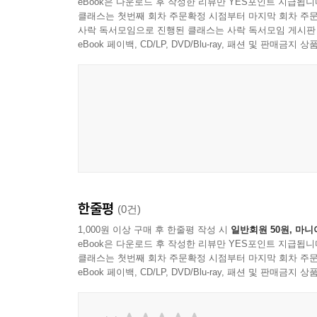
eBook은 다운로드 후 작성한 리뷰만 YES포인트 지급됩니
클래스는 첫번째 회차 주문확정 시점부터 마지막 회차 주문
사락 독서모임으로 진행된 클래스는 사락 독서모임 게시판
eBook 페이백, CD/LP, DVD/Blu-ray, 패션 및 판매금
한줄평
(0건)
1,000원 이상 구매 후 한줄평 작성 시
일반회원 50원, 마니
eBook은 다운로드 후 작성한 리뷰만 YES포인트 지급됩니
클래스는 첫번째 회차 주문확정 시점부터 마지막 회차 주문
eBook 페이백, CD/LP, DVD/Blu-ray, 패션 및 판매금