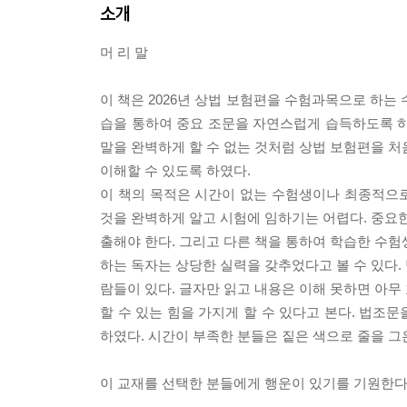
소개
머 리 말
이 책은 2026년 상법 보험편을 수험과목으로 하는
습을 통하여 중요 조문을 자연스럽게 습득하도록 하
말을 완벽하게 할 수 없는 것처럼 상법 보험편을 처
이해할 수 있도록 하였다.
이 책의 목적은 시간이 없는 수험생이나 최종적으
것을 완벽하게 알고 시험에 임하기는 어렵다. 중요한
출해야 한다. 그리고 다른 책을 통하여 학습한 수험
하는 독자는 상당한 실력을 갖추었다고 볼 수 있다.
람들이 있다. 글자만 읽고 내용은 이해 못하면 아무
할 수 있는 힘을 가지게 할 수 있다고 본다. 법조
하였다. 시간이 부족한 분들은 짙은 색으로 줄을 그
이 교재를 선택한 분들에게 행운이 있기를 기원한다