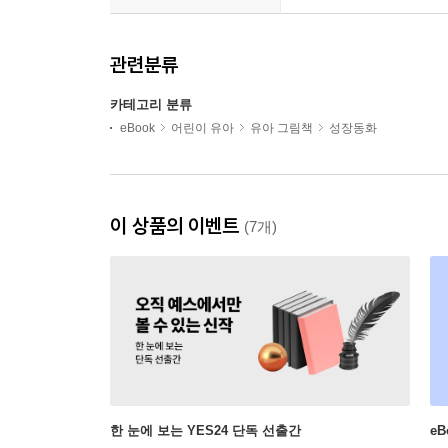
관련분류
카테고리 분류
eBook
어린이 유아
유아 그림책
성장동화
이 상품의 이벤트
(7개)
한 눈에 보는 YES24 단독 선출간
e