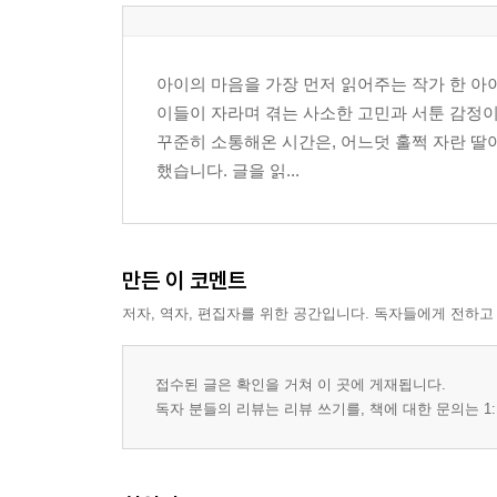
아이의 마음을 가장 먼저 읽어주는 작가 한 아
이들이 자라며 겪는 사소한 고민과 서툰 감정이
꾸준히 소통해온 시간은, 어느덧 훌쩍 자란 
했습니다. 글을 읽...
만든 이 코멘트
저자, 역자, 편집자를 위한 공간입니다. 독자들에게 전하고
접수된 글은 확인을 거쳐 이 곳에 게재됩니다.
독자 분들의 리뷰는 리뷰 쓰기를, 책에 대한 문의는 1: