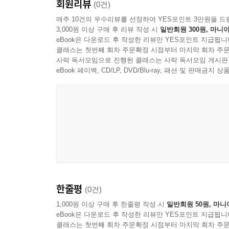
회원리뷰
(0건)
매주 10건의 우수리뷰를 선정하여 YES포인트 3만원을 드
3,000원 이상 구매 후 리뷰 작성 시
일반회원 300원, 마니아
eBook은 다운로드 후 작성한 리뷰만 YES포인트 지급됩니
클래스는 첫번째 회차 주문확정 시점부터 마지막 회차 주문
사락 독서모임으로 진행된 클래스는 사락 독서모임 게시판
eBook 페이백, CD/LP, DVD/Blu-ray, 패션 및 판매금
한줄평
(0건)
1,000원 이상 구매 후 한줄평 작성 시
일반회원 50원, 마니
eBook은 다운로드 후 작성한 리뷰만 YES포인트 지급됩니
클래스는 첫번째 회차 주문확정 시점부터 마지막 회차 주문