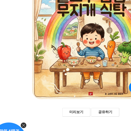
미리보기
공유하기