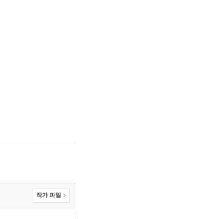
작가 파일