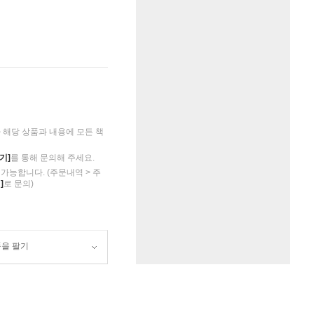
해당 상품과 내용에 모든 책
기]
를 통해 문의해 주세요.
가능합니다. (주문내역 > 주
]
로 문의)
품을 팔기