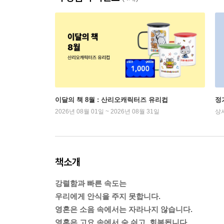
이달의 책 8월 : 산리오캐릭터즈 유리컵
정
2026년 08월 01일 ~ 2026년 08월 31일
상
책소개
강렬함과 빠른 속도는
우리에게 안식을 주지 못합니다.
영혼은 소음 속에서는 자라나지 않습니다.
영혼은 고요 속에서 숨 쉬고, 회복됩니다.