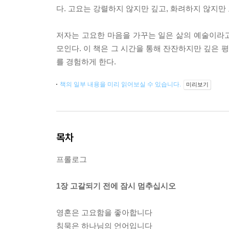
다. 고요는 강렬하지 않지만 깊고, 화려하지 않지만
저자는 고요한 마음을 가꾸는 일은 삶의 예술이라고
모인다. 이 책은 그 시간을 통해 잔잔하지만 깊은 
를 경험하게 한다.
책의 일부 내용을 미리 읽어보실 수 있습니다.
미리보기
목차
프롤로그
1장 고갈되기 전에 잠시 멈추십시오
영혼은 고요함을 좋아합니다
침묵은 하나님의 언어입니다