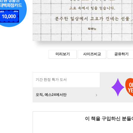
미리보기
사이즈비교
공유하기
기간 한정 특가 도서
오직, 예스24에서만
이 책을 구입하신 분