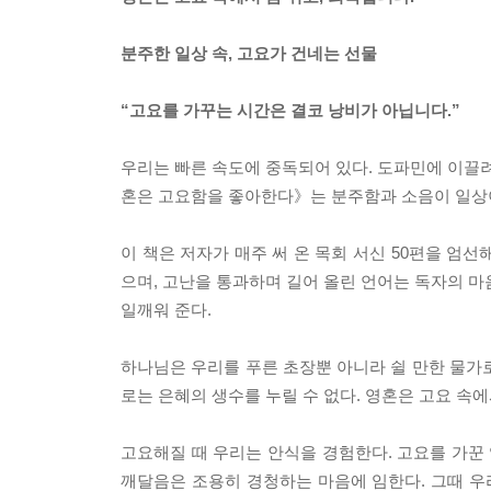
분주한 일상 속, 고요가 건네는 선물
“고요를 가꾸는 시간은 결코 낭비가 아닙니다.”
우리는 빠른 속도에 중독되어 있다. 도파민에 이끌려
혼은 고요함을 좋아한다》는 분주함과 소음이 일상이 
이 책은 저자가 매주 써 온 목회 서신 50편을 엄선
으며, 고난을 통과하며 길어 올린 언어는 독자의 마
일깨워 준다.
하나님은 우리를 푸른 초장뿐 아니라 쉴 만한 물가
로는 은혜의 생수를 누릴 수 없다. 영혼은 고요 속에
고요해질 때 우리는 안식을 경험한다. 고요를 가꾼 
깨달음은 조용히 경청하는 마음에 임한다. 그때 우