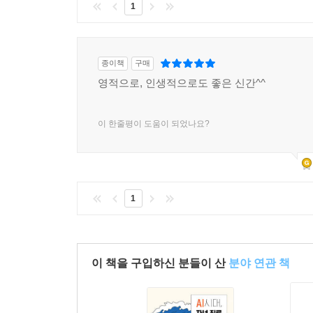
1
종이책
구매
영적으로, 인생적으로도 좋은 신간^^
이 한줄평이 도움이 되었나요?
1
이 책을 구입하신 분들이 산
분야 연관 책