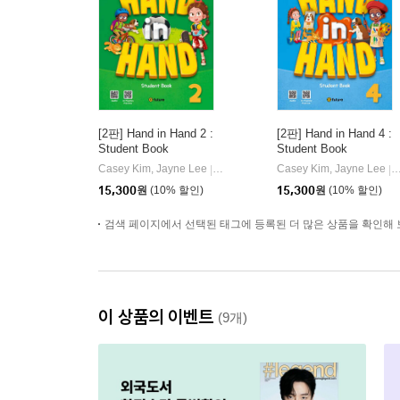
[2판] Hand in Hand 2 :
[2판] Hand in Hand 4 :
Student Book
Student Book
Casey Kim, Jayne Lee
이퓨쳐(e-future)
Casey Kim, Jayne Lee
이
|
|
15,300
원
(10% 할인)
15,300
원
(10% 할인)
검색 페이지에서 선택된 태그에 등록된 더 많은 상품을 확인해 
이 상품의 이벤트
(9개)