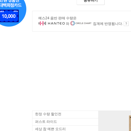
공유하기
예스24 음반 판매 수량은
와
집계에 반영됩니다.
한정 수량 할인전
퍼스트 라이드
세상 참 예쁜 오드리