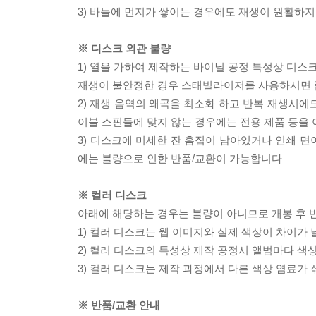
3) 바늘에 먼지가 쌓이는 경우에도 재생이 원활하지
※ 디스크 외관 불량
1) 열을 가하여 제작하는 바이닐 공정 특성상 디
재생이 불안정한 경우 스태빌라이저를 사용하시면 
2) 재생 음역의 왜곡을 최소화 하고 반복 재생시에
이블 스핀들에 맞지 않는 경우에는 전용 제품 등을
3) 디스크에 미세한 잔 흠집이 남아있거나 인쇄 면
에는 불량으로 인한 반품/교환이 가능합니다
※ 컬러 디스크
아래에 해당하는 경우는 불량이 아니므로 개봉 후 
1) 컬러 디스크는 웹 이미지와 실제 색상이 차이가 
2) 컬러 디스크의 특성상 제작 공정시 앨범마다 색
3) 컬러 디스크는 제작 과정에서 다른 색상 염료가 
※ 반품/교환 안내