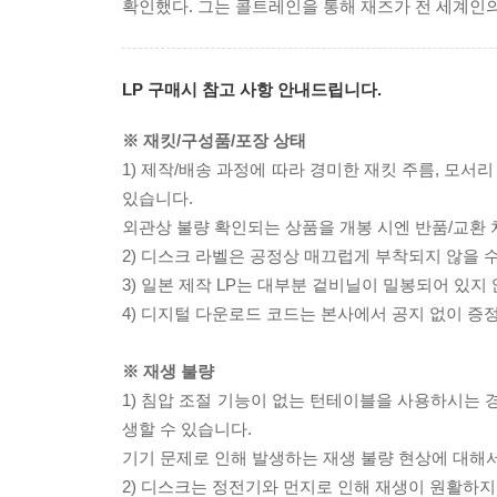
확인했다. 그는 콜트레인을 통해 재즈가 전 세계인
LP 구매시 참고 사항 안내드립니다.
※ 재킷/구성품/포장 상태
1) 제작/배송 과정에 따라 경미한 재킷 주름, 모서
있습니다.
외관상 불량 확인되는 상품을 개봉 시엔 반품/교환 
2) 디스크 라벨은 공정상 매끄럽게 부착되지 않을
3) 일본 제작 LP는 대부분 겉비닐이 밀봉되어 있지
4) 디지털 다운로드 코드는 본사에서 공지 없이 증정
※ 재생 불량
1) 침압 조절 기능이 없는 턴테이블을 사용하시는 경
생할 수 있습니다.
기기 문제로 인해 발생하는 재생 불량 현상에 대해
2) 디스크는 정전기와 먼지로 인해 재생이 원활하지