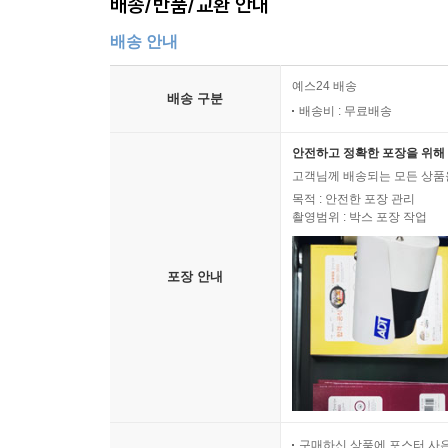
배송/반품/교환 안내
배송 안내
예스24 배송
배송 구분
배송비 : 무료배송
안전하고 정확한 포장을 위해 
고객님께 배송되는 모든 상품을
목적 : 안전한 포장 관리
촬영범위 : 박스 포장 작업
포장 안내
구매하신 상품에 포스터 사은