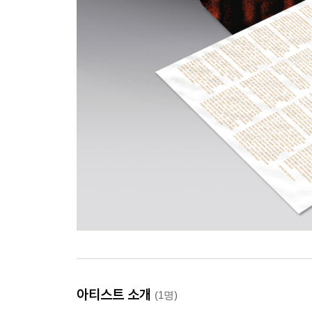
아티스트 소개
(1명)