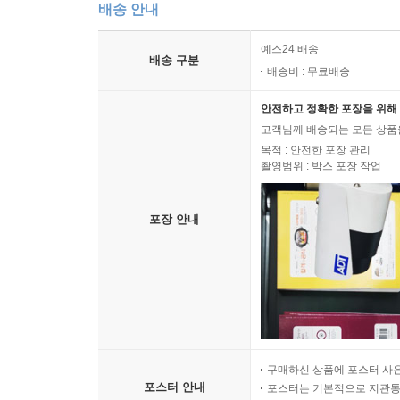
배송 안내
예스24 배송
배송 구분
배송비 : 무료배송
안전하고 정확한 포장을 위해 
고객님께 배송되는 모든 상품을
목적 : 안전한 포장 관리
촬영범위 : 박스 포장 작업
포장 안내
구매하신 상품에 포스터 사은
포스터 안내
포스터는 기본적으로 지관통에