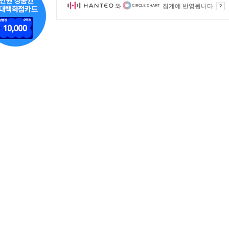
와
집계에 반영됩니다.