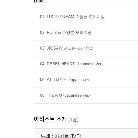
Disc
01
LUCID DREAM ※일본 오리지널
02
Fashion ※일본 오리지널
03
JIGSAW ※일본 오리지널
04
REBEL HEART -Japanese ver.-
05
ATTITUDE -Japanese ver.-
06
Thank U -Japanese ver.-
아티스트 소개
(1명)
노래 :
아이브
(IVE)