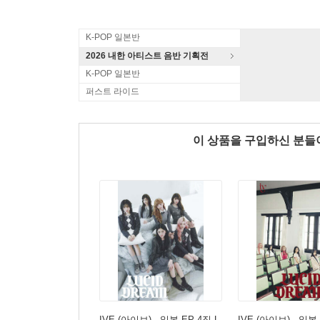
K-POP 일본반
2026 내한 아티스트 음반 기획전
K-POP 일본반
퍼스트 라이드
이 상품을 구입하신 분
IVE (아이브) - 일본 EP 4집 L
IVE (아이브) - 일본 