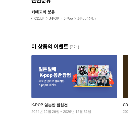
관련분류
카테고리 분류
CD/LP
J-POP
J-Pop
J-Pop(수입)
이 상품의 이벤트
(2개)
K-POP 일본반 탐험전
C
2024년 12월 26일 ~ 2026년 12월 31일
20