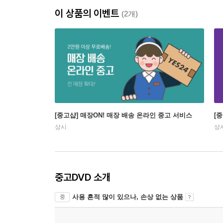
이 상품의 이벤트
(2개)
[중고샵] 매장ON! 매장 배송 온라인 중고 서비스
[
상시
상
중고DVD 소개
사용 흔적 많이 있으나, 손상 없는 상품
중