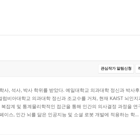
관심작가 알림신청
 학사, 석사, 박사 학위를 받았다. 예일대학교 의과대학 정신과 박사후
컬럼비아대학교 의과대학 정신과 조교수를 거쳐, 현재 KAIST 뇌인
 복잡계 및 통계물리학적인 접근을 통해 인간의 의사결정 과정을 연
페이스, 인간 뇌를 닮은 인공지능 및 소셜 로봇 개발에 적용하는 학...