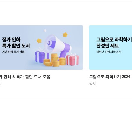
가 인하 & 특가 할인 도서 모음
그림으로 과학하기 2024
시
상시