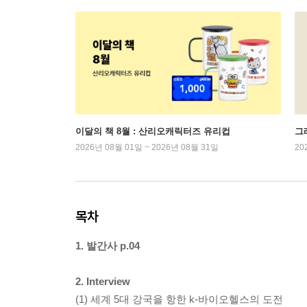
이달의 책 8월 : 산리오캐릭터즈 유리컵
그래
2026년 08월 01일 ~ 2026년 08월 31일
20
목차
1. 발간사 p.04
2. Interview
(1) 세계 5대 강국을 항한 k-바이오헬스의 도전