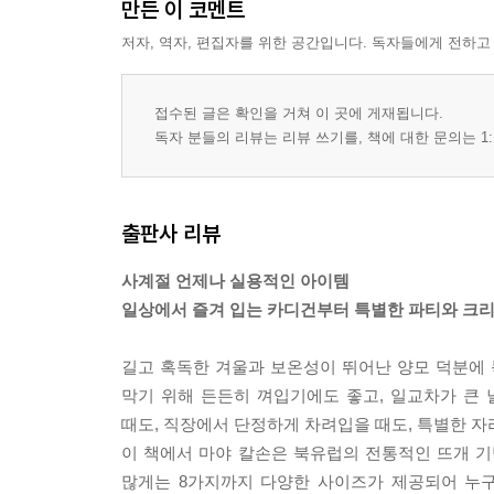
만든 이 코멘트
저자, 역자, 편집자를 위한 공간입니다. 독자들에게 전하고
접수된 글은 확인을 거쳐 이 곳에 게재됩니다.
독자 분들의 리뷰는 리뷰 쓰기를, 책에 대한 문의는 1:
출판사 리뷰
사계절 언제나 실용적인 아이템
일상에서 즐겨 입는 카디건부터 특별한 파티와 크
길고 혹독한 겨울과 보온성이 뛰어난 양모 덕분에
막기 위해 든든히 껴입기에도 좋고, 일교차가 큰
때도, 직장에서 단정하게 차려입을 때도, 특별한 자
이 책에서 마야 칼손은 북유럽의 전통적인 뜨개 
많게는 8가지까지 다양한 사이즈가 제공되어 누구