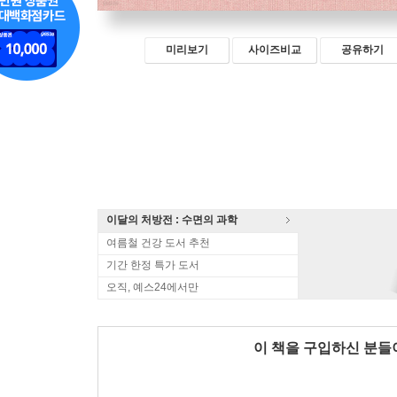
미리보기
사이즈비교
공유하기
이달의 처방전 : 수면의 과학
여름철 건강 도서 추천
기간 한정 특가 도서
오직, 예스24에서만
이 책을 구입하신 분