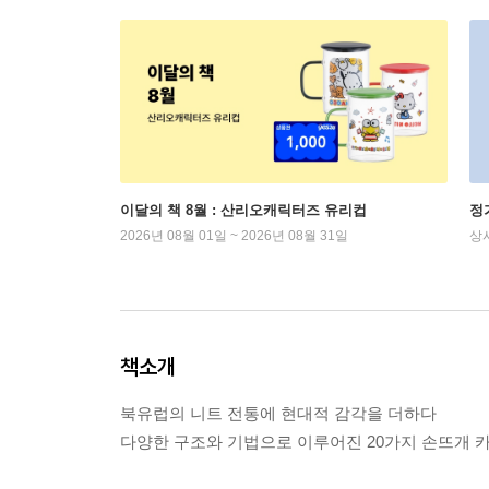
이달의 책 8월 : 산리오캐릭터즈 유리컵
정
2026년 08월 01일 ~ 2026년 08월 31일
상
책소개
북유럽의 니트 전통에 현대적 감각을 더하다
다양한 구조와 기법으로 이루어진 20가지 손뜨개 