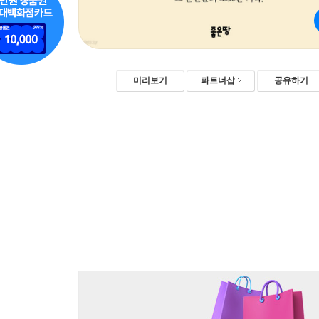
미리보기
파트너샵
공유하기