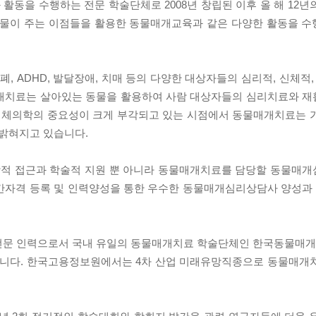
을 수행하는 전문 학술단체로 2008년 창립된 이후 올 해 12년
 동물이 주는 이점들을 활용한 동물매개교육과 같은 다양한 활동을 
 ADHD, 발달장애, 치매 등의 다양한 대상자들의 심리적, 신체적,
매개치료는 살아있는 동물을 활용하여 사람 대상자들의 심리치료와 
 대체의학의 중요성이 크게 부각되고 있는 시점에서 동물매개치료는 
밝혀지고 있습니다.
 접근과 학술적 지원 뿐 아니라 동물매개치료를 담당할 동물매개
민간자격 등록 및 인력양성을 통한 우수한 동물매개심리상담사 양성
문 인력으로서 국내 유일의 동물매개치료 학술단체인 한국동물매
니다. 한국고용정보원에서는 4차 산업 미래유망직종으로 동물매개치