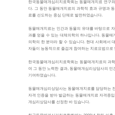
한국동물매개심리치료학회는 동물매개치료 연구와 활동
다. 그 동안 동물매개치료의 과학적 효과 규명과
료를 선도하는 중심 단체로 발전하였습니다.
동물매개치료는 인간과 동물의 유대를 바탕으로 자폐,
과를 얻을 수 있는 대체의학의 하나입니다. 동물
의학의 한 분야라 할 수 있습니다. 현대 사회에서
자들이 능동적으로 즐겁게 참여하는 치료요법으로 
한국동물매개심리치료학회는 동물매개치료의 과학적
여 그 동안 노력한 결과, 동물매개심리상담사의 
기여하였습니다.
동물매개심리상담사는 동물매개치료를 담당하는 전
자격 인증을 받아 발급하는 동물매개치료 자격증입
개심리상담사를 선정한 바 있습니다.