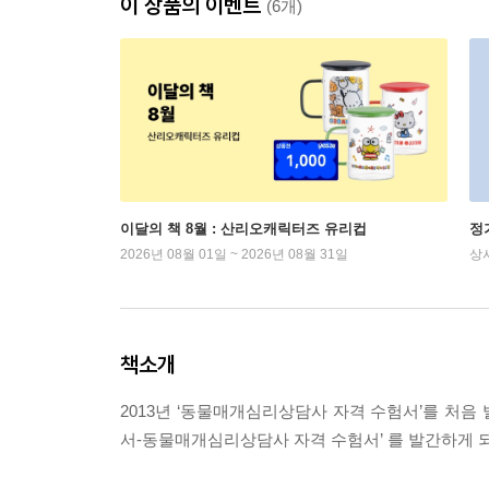
이 상품의 이벤트
(6개)
이달의 책 8월 : 산리오캐릭터즈 유리컵
정
2026년 08월 01일 ~ 2026년 08월 31일
상
책소개
2013년 ‘동물매개심리상담사 자격 수험서’를 처음
서-동물매개심리상담사 자격 수험서’ 를 발간하게 