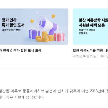
가 인하 & 특가 할인 도서 모음
알찬 여름방학을 위한 시
시
2026년 07월 20일 ~ 2026
 발간한 이후로 동물매개치료 발전과 변화에 맞추어 이번 2018년에 
되어 매우 기쁘게 생각합니다.