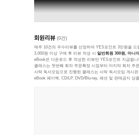
회원리뷰
(0건)
매주 10건의 우수리뷰를 선정하여 YES포인트 3만원을 드
3,000원 이상 구매 후 리뷰 작성 시
일반회원 300원, 마니아
eBook은 다운로드 후 작성한 리뷰만 YES포인트 지급됩니
클래스는 첫번째 회차 주문확정 시점부터 마지막 회차 주문
사락 독서모임으로 진행된 클래스는 사락 독서모임 게시판
eBook 페이백, CD/LP, DVD/Blu-ray, 패션 및 판매금
Giles, Giles & Fripp