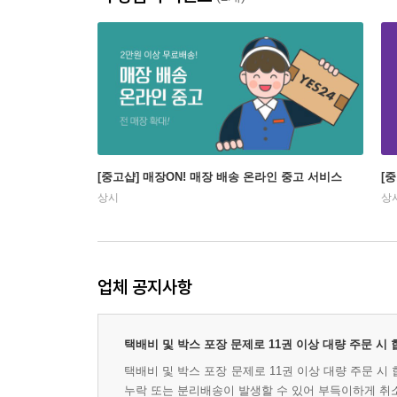
[중고샵] 매장ON! 매장 배송 온라인 중고 서비스
[
상시
상
업체 공지사항
택배비 및 박스 포장 문제로 11권 이상 대량 주문 시
택배비 및 박스 포장 문제로 11권 이상 대량 주문 
누락 또는 분리배송이 발생할 수 있어 부득이하게 취