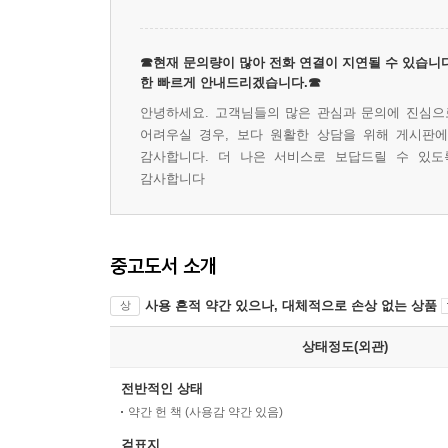
☎현재 문의량이 많아 전화 연결이 지연될 수 있습니다
한 빠르게 안내드리겠습니다.☎
안녕하세요. 고객님들의 많은 관심과 문의에 진심으로
어려우실 경우, 보다 원활한 상담을 위해 게시판
감사합니다. 더 나은 서비스로 보답드릴 수 있도
감사합니다
중고도서 소개
사용 흔적 약간 있으나, 대체적으로 손상 없는 상품
상
상태정도(외관)
전반적인 상태
약간 헌 책 (사용감 약간 있음)
겉표지