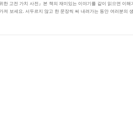
위한 고전 가치 사전』본 책의 재미있는 이야기를 같이 읽으면 이해가 
’을 가져 보세요. 서두르지 않고 한 문장씩 써 내려가는 동안 여러분의 