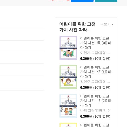
어린이를 위한 고전
더보기
가치 사전 따라...
어린이를 위한 고전
가치 사전 : 義 (의) 따
라 쓰기
이현지 그림/김영 감수
6,300
원
(10% 할인)
어린이를 위한 고전
가치 사전 : 信 (신) 따
라 쓰기
김연주 그림/김영 감수
6,300
원
(10% 할인)
어린이를 위한 고전
가치 사전 : 禮 (예) 따
라 쓰기
나티 그림/김영 감수
6,300
원
(10% 할인)
어린이를 위한 고전