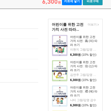
6,300
카트에 넣기
바로구매
원
어린이를 위한 고전
더보기
가치 사전 따라...
어린이를 위한 고전
가치 사전 : 義 (의) 따
라 쓰기
이현지 그림/김영 감수
6,300
원
(10% 할인)
어린이를 위한 고전
가치 사전 : 信 (신) 따
라 쓰기
김연주 그림/김영 감수
6,300
원
(10% 할인)
어린이를 위한 고전
가치 사전 : 禮 (예) 따
라 쓰기
나티 그림/김영 감수
6,300
원
(10% 할인)