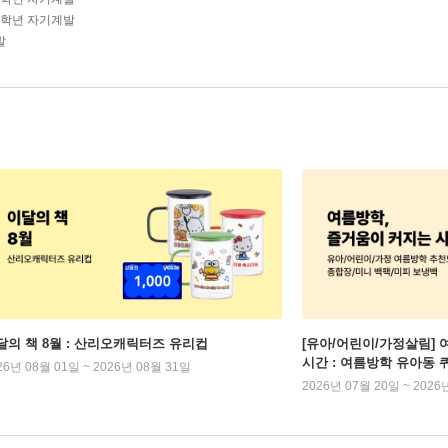
-4학년 자기계발
발
달의 책 8월 : 산리오캐릭터즈 유리컵
[유아/어린이/가정살림] 
시간 : 여름방학 유아동 
26년 08월 01일 ~ 2026년 08월 31일
2026년 07월 20일 ~ 2026