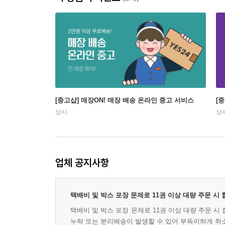
[중고샵] 매장ON! 매장 배송 온라인 중고 서비스
[
상시
상
업체 공지사항
택배비 및 박스 포장 문제로 11권 이상 대량 주문 시
택배비 및 박스 포장 문제로 11권 이상 대량 주문 
누락 또는 분리배송이 발생할 수 있어 부득이하게 취