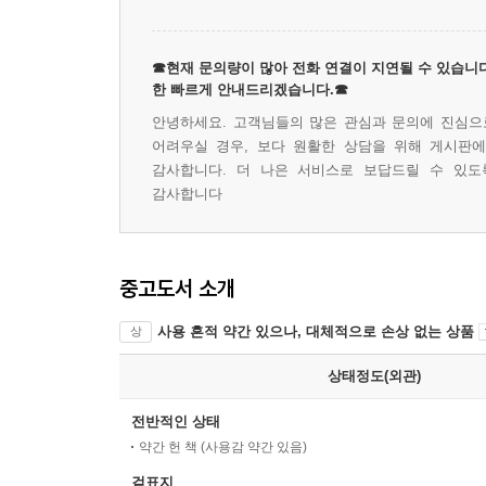
☎현재 문의량이 많아 전화 연결이 지연될 수 있습니다
한 빠르게 안내드리겠습니다.☎
안녕하세요. 고객님들의 많은 관심과 문의에 진심으로
어려우실 경우, 보다 원활한 상담을 위해 게시판
감사합니다. 더 나은 서비스로 보답드릴 수 있도
감사합니다
중고도서 소개
사용 흔적 약간 있으나, 대체적으로 손상 없는 상품
상
상태정도(외관)
전반적인 상태
약간 헌 책 (사용감 약간 있음)
겉표지