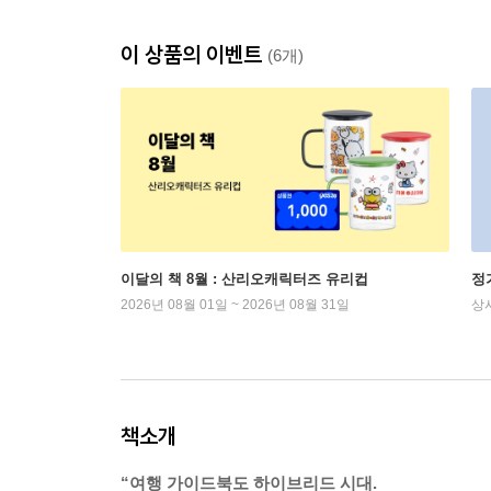
이 상품의 이벤트
(6개)
이달의 책 8월 : 산리오캐릭터즈 유리컵
정
2026년 08월 01일 ~ 2026년 08월 31일
상
책소개
“여행 가이드북도 하이브리드 시대.