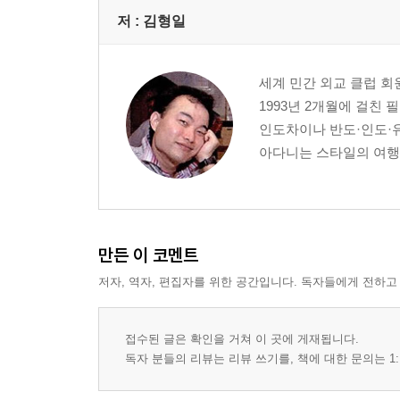
저 :
김형일
세계 민간 외교 클럽 회
1993년 2개월에 걸친
인도차이나 반도·인도·유
아다니는 스타일의 여행을
만든 이 코멘트
저자, 역자, 편집자를 위한 공간입니다. 독자들에게 전하고
접수된 글은 확인을 거쳐 이 곳에 게재됩니다.
독자 분들의 리뷰는 리뷰 쓰기를, 책에 대한 문의는 1: