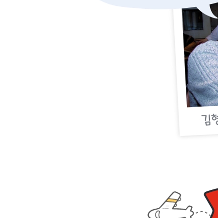
여행 경비 얼마나 들죠?
저렴한 항공권 어디서 살 수 있나요?
환전 어떻게 하나요?
전화·인터넷 어떻게 사용하죠?
여행 노하우 어떤 게 있나요?
사고가 났을 때는 어떻게 하죠?
짐은 어떻게 챙기나요?