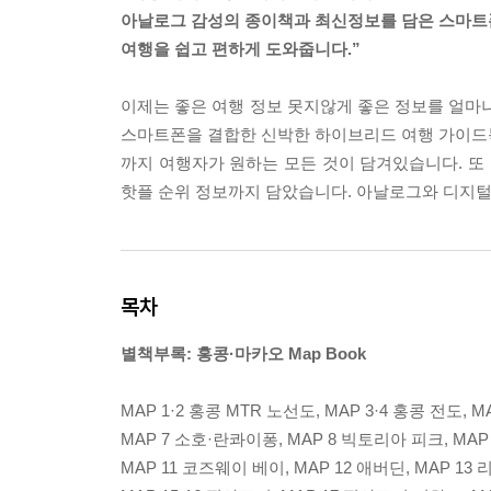
아날로그 감성의 종이책과 최신정보를 담은 스마트
여행을 쉽고 편하게 도와줍니다.”
이제는 좋은 여행 정보 못지않게 좋은 정보를 얼마
스마트폰을 결합한 신박한 하이브리드 여행 가이드북
까지 여행자가 원하는 모든 것이 담겨있습니다. 또
핫플 순위 정보까지 담았습니다. 아날로그와 디지털
목차
별책부록: 홍콩·마카오 Map Book
MAP 1·2 홍콩 MTR 노선도, MAP 3·4 홍콩 전도, 
MAP 7 소호·란콰이퐁, MAP 8 빅토리아 피크, MAP 
MAP 11 코즈웨이 베이, MAP 12 애버딘, MAP 13