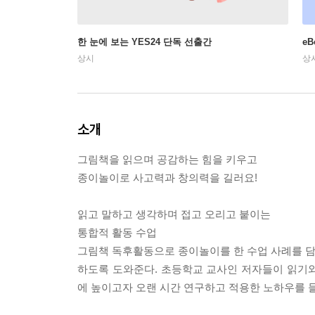
한 눈에 보는 YES24 단독 선출간
e
상시
상
소개
그림책을 읽으며 공감하는 힘을 키우고
종이놀이로 사고력과 창의력을 길러요!
읽고 말하고 생각하며 접고 오리고 붙이는
통합적 활동 수업
그림책 독후활동으로 종이놀이를 한 수업 사례를 담은
하도록 도와준다. 초등학교 교사인 저자들이 읽기
에 높이고자 오랜 시간 연구하고 적용한 노하우를 