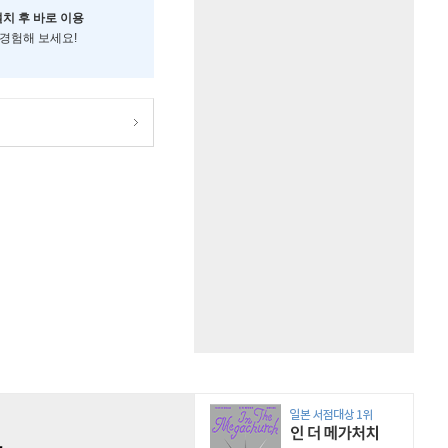
설치 후 바로 이용
 경험해 보세요!