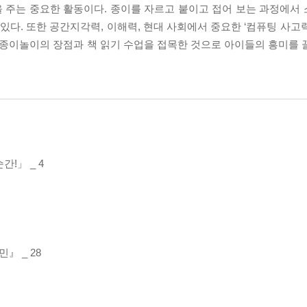
 주는 중요한 활동이다. 종이를 자르고 붙이고 접어 보는 과정에서
 있다. 또한 공간지각력, 이해력, 현대 사회에서 중요한 ‘컴퓨팅 사
 종이놀이의 장점과 책 읽기 수업을 접목한 것으로 아이들의 흥미를 
!」 _ 4
』 _ 28