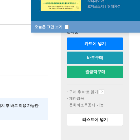
오늘은 그만 보기
판매중
카트에 넣기
바로구매
원클릭구매
구매 후 바로 읽기
제한없음
문화비소득공제 가능
 설치 후 바로 이용 가능한
리스트에 넣기