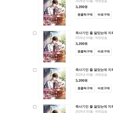
2026년 03월
제한없음
|
3,200
원
원클릭구매
바로구매
즉사기인 줄 알았는데 지
2026년 03월
제한없음
|
3,200
원
원클릭구매
바로구매
즉사기인 줄 알았는데 지
2026년 03월
제한없음
|
3,200
원
원클릭구매
바로구매
즉사기인 줄 알았는데 지
2026년 03월
제한없음
|