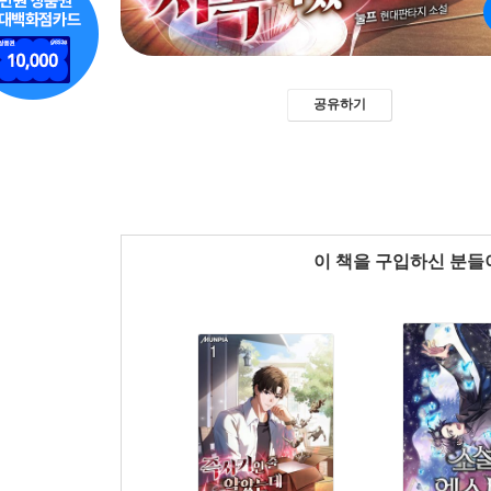
공유하기
이 책을 구입하신 분