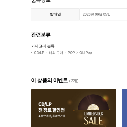
발매일
2026년 06월 05일
관련분류
카테고리 분류
CD/LP
해외 구매
POP
Old Pop
이 상품의 이벤트
(2개)