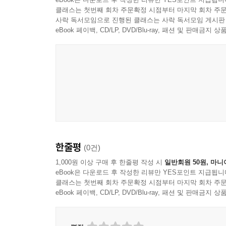
클래스는 첫번째 회차 주문확정 시점부터 마지막 회차 주문
사락 독서모임으로 진행된 클래스는 사락 독서모임 게시판
eBook 페이백, CD/LP, DVD/Blu-ray, 패션 및 판매금
한줄평
(0건)
1,000원 이상 구매 후 한줄평 작성 시
일반회원 50원, 마니
eBook은 다운로드 후 작성한 리뷰만 YES포인트 지급됩니
클래스는 첫번째 회차 주문확정 시점부터 마지막 회차 주문
eBook 페이백, CD/LP, DVD/Blu-ray, 패션 및 판매금