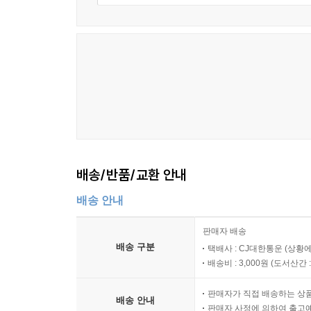
배송/반품/교환 안내
배송 안내
판매자 배송
배송 구분
택배사 : CJ대한통운 (상황에
배송비 : 3,000원 (
도서산간 : 
판매자가 직접 배송하는 상
배송 안내
판매자 사정에 의하여 출고