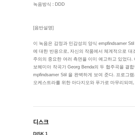
녹음방식 : DDD
[음반설명]
이 녹음은 감정과 민감성의 양식 empfindsamer
에 대한 반응으로, 자신의 작품에서 체계적으로 대
주의의 중요한 여러 측면을 이미 예고하고 있었다. 이 음
보헤미아 작곡가 Georg Benda의 두 협주곡을 
mpfindsamer Stil 을 완벽하게 보여 준다. 프로그램은 
오케스트라를 위한 아다지오와 푸가로 마무리되며, 이를 
디스크
DISK 1