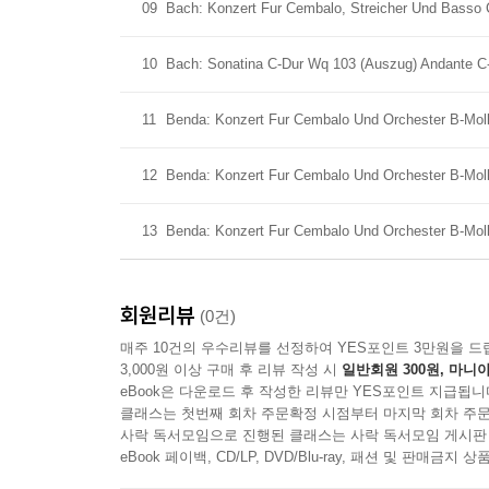
09
Bach: Konzert Fur Cembalo, Streicher Und Basso C
10
Bach: Sonatina C-Dur Wq 103 (Auszug) Andante C
11
Benda: Konzert Fur Cembalo Und Orchester B-Moll 
12
Benda: Konzert Fur Cembalo Und Orchester B-Moll
13
Benda: Konzert Fur Cembalo Und Orchester B-Moll 
회원리뷰
(0건)
매주 10건의 우수리뷰를 선정하여 YES포인트 3만원을 드
3,000원 이상 구매 후 리뷰 작성 시
일반회원 300원, 마니아
eBook은 다운로드 후 작성한 리뷰만 YES포인트 지급됩니
클래스는 첫번째 회차 주문확정 시점부터 마지막 회차 주문
사락 독서모임으로 진행된 클래스는 사락 독서모임 게시판
eBook 페이백, CD/LP, DVD/Blu-ray, 패션 및 판매금