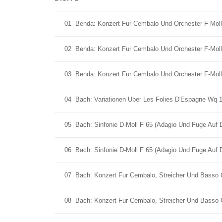
01
Benda: Konzert Fur Cembalo Und Orchester F-Moll 
02
Benda: Konzert Fur Cembalo Und Orchester F-Moll 
03
Benda: Konzert Fur Cembalo Und Orchester F-Moll 
04
Bach: Variationen Uber Les Folies D'Espagne Wq 
05
Bach: Sinfonie D-Moll F 65 (Adagio Und Fuge Auf 
06
Bach: Sinfonie D-Moll F 65 (Adagio Und Fuge Auf 
07
Bach: Konzert Fur Cembalo, Streicher Und Basso C
08
Bach: Konzert Fur Cembalo, Streicher Und Basso 