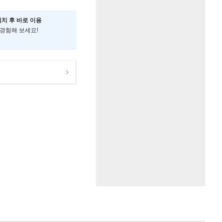
설치 후 바로 이용
 경험해 보세요!