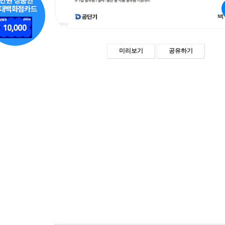
미리보기
공유하기