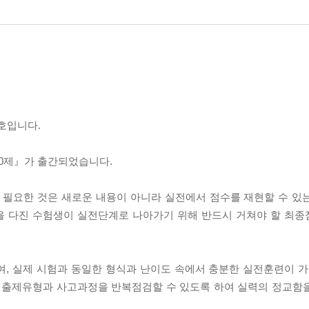
호입니다.
60제』가 출간되었습니다.
 필요한 것은 새로운 내용이 아니라 실전에서 점수를 재현할 수 있
을 다진 수험생이 실전단계로 나아가기 위해 반드시 거쳐야 할 최
록하여, 실제 시험과 동일한 형식과 난이도 속에서 충분한 실전훈련이
한 출제유형과 사고과정을 반복점검할 수 있도록 하여 실력의 정교함