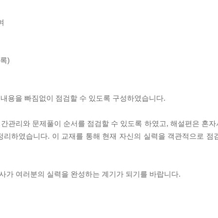
여
록)
심내용을 빠짐없이 점검할 수 있도록 구성하였습니다.
시간관리와 문제풀이 순서를 점검할 수 있도록 하였고, 해설편은 혼
정리하였습니다. 이 교재를 통해 현재 자신의 실력을 객관적으로 점
고사가 여러분의 실력을 완성하는 계기가 되기를 바랍니다.