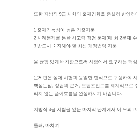
또한 지방직 9급 시험의 출제경향을 충실히 반영하
1 출제가능성이 높은 기출지문
2 사례문제를 통한 사고력 점검 문제(매 회 2문제 수
3 반드시 숙지해야 할 최신 개정법령 지문
을 균형 있게 배치함으로써 시험에서 요구하는 핵
문제편은 실제 시험과 동일한 형식으로 구성하여 
핵심논점, 정답의 근거, 오답포인트를 체계적으로 
리지 않는 풀이흐름을 완성하시기 바랍니다.
지방직 9급 시험을 앞둔 마지막 단계에서 이 모의
둘째, 마치며