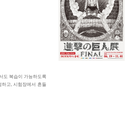
자서도 복습이 가능하도록
검하고, 시험장에서 흔들