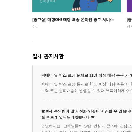
[중고샵] 매장ON! 매장 배송 온라인 중고 서비스
[
상시
상
업체 공지사항
택배비 및 박스 포장 문제로 11권 이상 대량 주문 시
택배비 및 박스 포장 문제로 11권 이상 대량 주문 
누락 또는 분리배송이 발생할 수 있어 부득이하게 취
☎현재 문의량이 많아 전화 연결이 지연될 수 있습니다
한 빠르게 안내드리겠습니다.☎
안녕하세요. 고객님들의 많은 관심과 문의에 진심으로