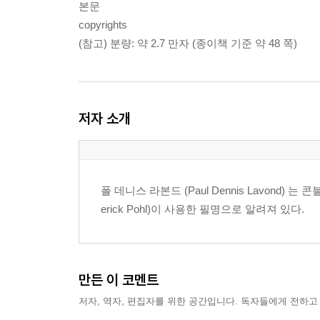
본문
copyrights
(참고) 분량: 약 2.7 만자 (종이책 기준 약 48 쪽)
저자 소개
폴 데니스 라본드 (Paul Dennis Lavond) 는 콘블루
erick Pohl)이 사용한 필명으로 알려져 있다.
만든 이 코멘트
저자, 역자, 편집자를 위한 공간입니다. 독자들에게 전하고