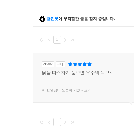
클린봇
이 부적절한 글을 감지 중입니다.
1
eBook
구매
닭을 따스하게 품으면 우주의 목으로
이 한줄평이 도움이 되었나요?
1