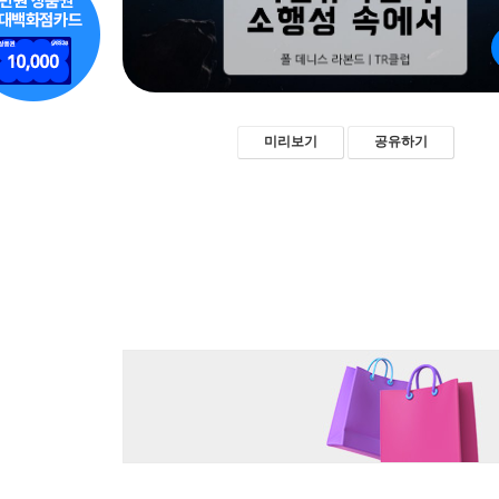
미리보기
공유하기