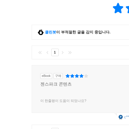
클린봇
이 부적절한 글을 감지 중입니다.
1
eBook
구매
젠스파크 콘텐츠
이 한줄평이 도움이 되었나요?
c**