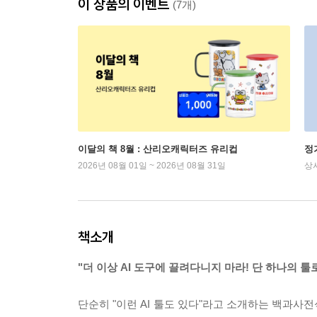
이 상품의 이벤트
(7개)
이달의 책 8월 : 산리오캐릭터즈 유리컵
정
2026년 08월 01일 ~ 2026년 08월 31일
상
책소개
"더 이상 AI 도구에 끌려다니지 마라! 단 하나의 
단순히 "이런 AI 툴도 있다"라고 소개하는 백과사전