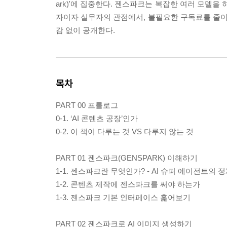
ark)'에 집중한다. 젠스파크는 복잡한 여러 모델을 
자이자 실무자의 관점에서, 불필요한 구독료를 줄이고
감 없이 공개한다.
목차
PART 00 프롤로그
0-1. ‘AI 콘텐츠 공장’인가
0-2. 이 책이 다루는 것 VS 다루지 않는 것
PART 01 젠스파크(GENSPARK) 이해하기
1-1. 젠스파크란 무엇인가? - AI 슈퍼 에이전트의 
1-2. 콘텐츠 제작에 젠스파크를 써야 하는가
1-3. 젠스파크 기본 인터페이스 훑어보기
PART 02 젠스파크로 AI 이미지 생성하기