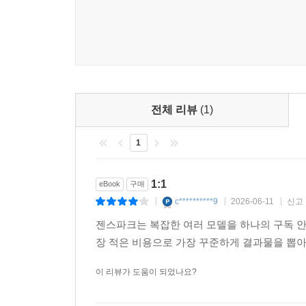
전체 리뷰
(1)
1
1:1
eBook
구매
c**********9
2026-06-11
신고
|
|
|
젠스파크는 복잡한 여러 모델을 하나의 구독 안
장 적은 비용으로 가장 꾸준하게 결과물을 뽑아
이 리뷰가 도움이 되었나요?