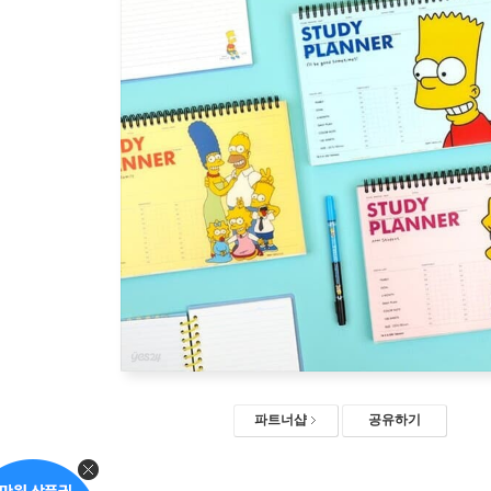
파트너샵
공유하기