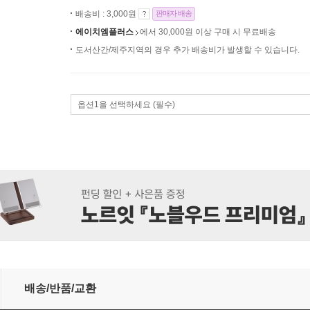
배송비 : 3,000원
판매자 배송
에이치엠플러스
에서 30,000원 이상 구매 시 무료배송
도서산간/제주지역의 경우 추가 배송비가 발생할 수 있습니다.
옵션1을 선택하세요 (필수)
배송/반품/교환