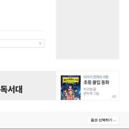
AD
옵션 선택하기