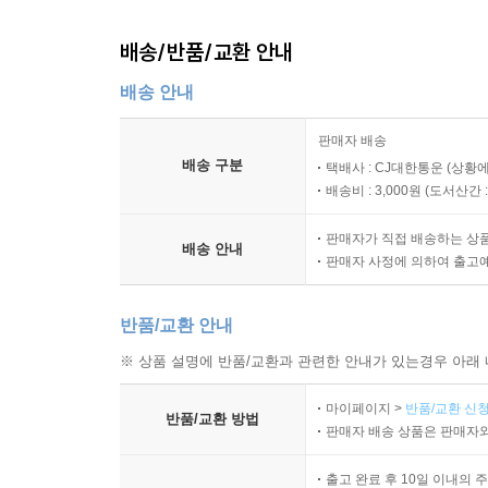
배송/반품/교환 안내
배송 안내
판매자 배송
배송 구분
택배사 : CJ대한통운 (상황에
배송비 : 3,000원 (
도서산간 : 
판매자가 직접 배송하는 상
배송 안내
판매자 사정에 의하여 출고
반품/교환 안내
※ 상품 설명에 반품/교환과 관련한 안내가 있는경우 아래 
마이페이지 >
반품/교환 신청
반품/교환 방법
판매자 배송 상품은 판매자와
출고 완료 후 10일 이내의 