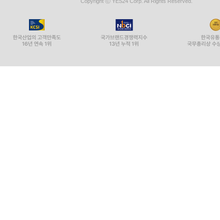
Copyright ⓒ YES24 Corp. All Rights Reserved.