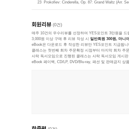
23
Prokofiev: Cinderella, Op. 87: Grand Waltz (Arr. S
회원리뷰
(0건)
매주 10건의 우수리뷰를 선정하여 YES포인트 3만원을 드
3,000원 이상 구매 후 리뷰 작성 시
일반회원 300원, 마니아
eBook은 다운로드 후 작성한 리뷰만 YES포인트 지급됩니
클래스는 첫번째 회차 주문확정 시점부터 마지막 회차 주문
사락 독서모임으로 진행된 클래스는 사락 독서모임 게시판
eBook 페이백, CD/LP, DVD/Blu-ray, 패션 및 판매금
한줄평
(0건)