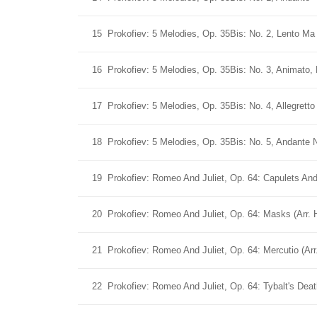
15
Prokofiev: 5 Melodies, Op. 35Bis: No. 2, Lento M
16
Prokofiev: 5 Melodies, Op. 35Bis: No. 3, Animato,
17
Prokofiev: 5 Melodies, Op. 35Bis: No. 4, Allegretto
18
Prokofiev: 5 Melodies, Op. 35Bis: No. 5, Andante
19
Prokofiev: Romeo And Juliet, Op. 64: Capulets And
20
Prokofiev: Romeo And Juliet, Op. 64: Masks (Arr. H
21
Prokofiev: Romeo And Juliet, Op. 64: Mercutio (Arr
22
Prokofiev: Romeo And Juliet, Op. 64: Tybalt's Deat