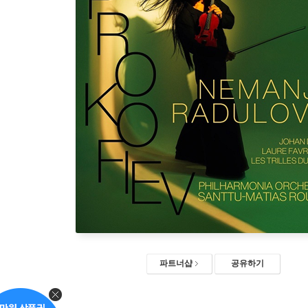
파트너샵
공유하기