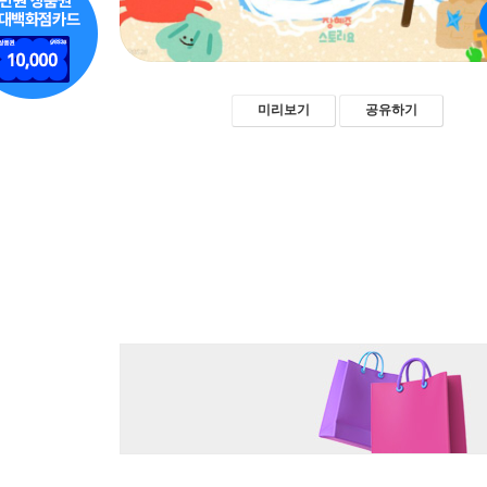
미리보기
공유하기