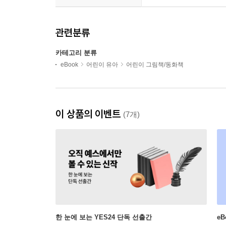
관련분류
카테고리 분류
eBook
어린이 유아
어린이 그림책/동화책
이 상품의 이벤트
(7개)
한 눈에 보는 YES24 단독 선출간
e