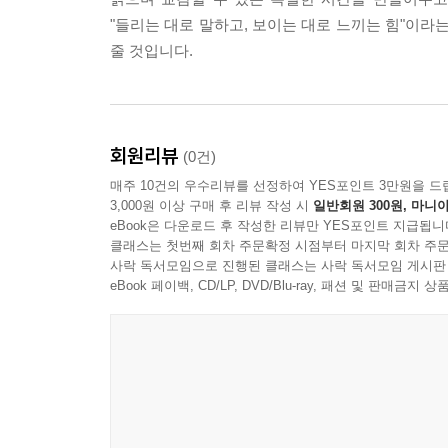
"들리는 대로 말하고, 보이는 대로 느끼는 힘"이라
줄 것입니다.
회원리뷰
(0건)
매주 10건의 우수리뷰를 선정하여 YES포인트 3만원을 드
3,000원 이상 구매 후 리뷰 작성 시
일반회원 300원, 마니아
eBook은 다운로드 후 작성한 리뷰만 YES포인트 지급됩니
클래스는 첫번째 회차 주문확정 시점부터 마지막 회차 주문
사락 독서모임으로 진행된 클래스는 사락 독서모임 게시판
eBook 페이백, CD/LP, DVD/Blu-ray, 패션 및 판매금