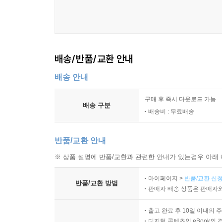
배송/반품/교환 안내
배송 안내
구매 후 즉시 다운로드 가능
배송 구분
배송비 : 무료배송
반품/교환 안내
※ 상품 설명에 반품/교환과 관련한 안내가 있는경우 아래 
마이페이지 >
반품/교환 신청
반품/교환 방법
판매자 배송 상품은 판매자와
출고 완료 후 10일 이내의 
디지털 콘텐츠인 eBook의 