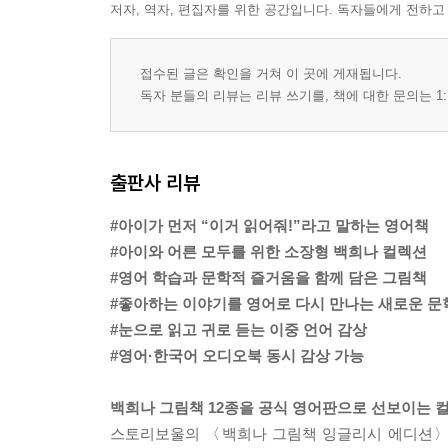
저자, 역자, 편집자를 위한 공간입니다. 독자들에게 전하고
접수된 글은 확인을 거쳐 이 곳에 게재됩니다.
독자 분들의 리뷰는 리뷰 쓰기를, 책에 대한 문의는 1:
출판사 리뷰
#아이가 먼저 “이거 읽어줘!”라고 말하는 영어책
#아이와 어른 모두를 위한 소장형 백희나 컬렉션
#영어 학습과 문학적 즐거움을 함께 담은 그림책
#좋아하는 이야기를 영어로 다시 만나는 새로운 문
#눈으로 읽고 귀로 듣는 이중 언어 감상
#영어·한국어 오디오북 동시 감상 가능
백희나 그림책 12종을 공식 영어판으로 선보이는 
스토리보울의 〈백희나 그림책 잉글리시 에디션〉은