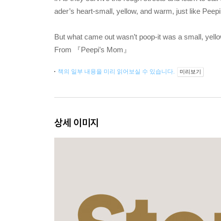
ader’s heart-small, yellow, and warm, just like Pee
But what came out wasn’t poop-it was a small, yello
From 『Peepi’s Mom』
책의 일부 내용을 미리 읽어보실 수 있습니다.
미리보기
상세 이미지