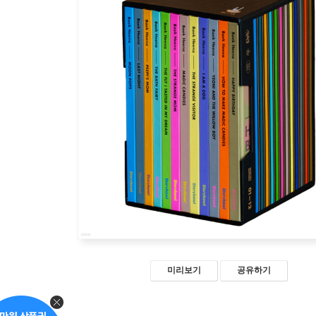
미리보기
공유하기