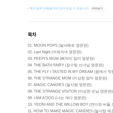
책의 일부 내용을 미리 읽어보실 수 있습니다.
미리보기
목차
01. MOON POPS (달샤베트 영문판)
02. Last Night (어제저녁 영문판)
03. PEEPI’S MOM (삐약이 엄마 영문판)
04. THE BATH FAIRY (장수탕 선녀님 영문판)
05. THE FLY I TASTED IN MY DREAM (꿈에
06. THE STRANGE MOM (이상한 엄마 영문판)
07. MAGIC CANDIES (알사탕 영문판)
08. THE STRANGE VISITOR (이상한 손님 영문판)
09. I AM A DOG (나는 개다 영문판)
10. YEONI AND THE WILLOW BOY (연이와 버
11. HOW TO MAKE MAGIC CANDIES (알사탕 