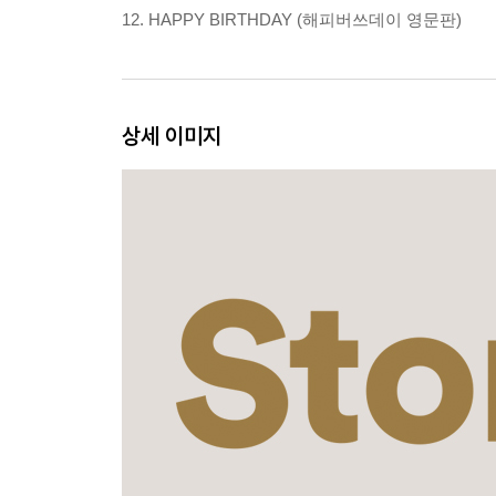
12. HAPPY BIRTHDAY (해피버쓰데이 영문판)
상세 이미지