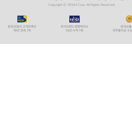
Copyright ⓒ YES24 Corp. All Rights Reserved.