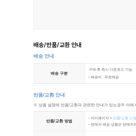
배송/반품/교환 안내
배송 안내
구매 후 즉시 다운로드 가능
배송 구분
배송비 : 무료배송
반품/교환 안내
※ 상품 설명에 반품/교환과 관련한 안내가 있는경우 아래 
마이페이지 >
반품/교환 신청
반품/교환 방법
판매자 배송 상품은 판매자와