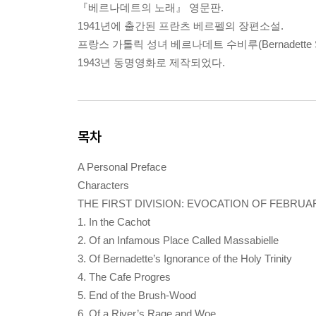
『베르나데트의 노래』 영문판.
1941년에 출간된 프란츠 베르펠의 장편소설.
프랑스 가톨릭 성녀 베르나데트 수비루(Bernadette 
1943년 동명영화로 제작되었다.
목차
A Personal Preface
Characters
THE FIRST DIVISION: EVOCATION OF FEBRUAR
1. In the Cachot
2. Of an Infamous Place Called Massabielle
3. Of Bernadette’s Ignorance of the Holy Trinity
4. The Cafe Progres
5. End of the Brush-Wood
6. Of a River’s Rage and Woe