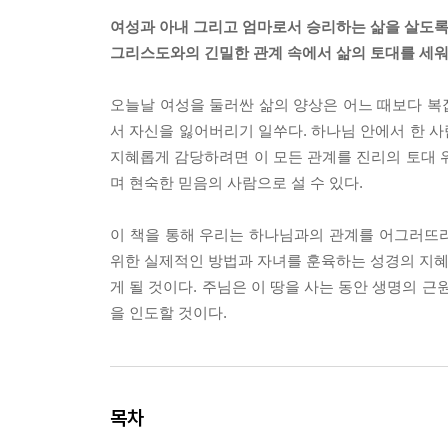
여성과 아내 그리고 엄마로서 승리하는 삶을 살도록
그리스도와의 긴밀한 관계 속에서 삶의 토대를 세워
오늘날 여성을 둘러싼 삶의 양상은 어느 때보다 복
서 자신을 잃어버리기 일쑤다. 하나님 안에서 한 
지혜롭게 감당하려면 이 모든 관계를 진리의 토대 
며 현숙한 믿음의 사람으로 설 수 있다.
이 책을 통해 우리는 하나님과의 관계를 어그러뜨
위한 실제적인 방법과 자녀를 훈육하는 성경의 지혜를
게 될 것이다. 주님은 이 땅을 사는 동안 생명의 
을 인도할 것이다.
목차