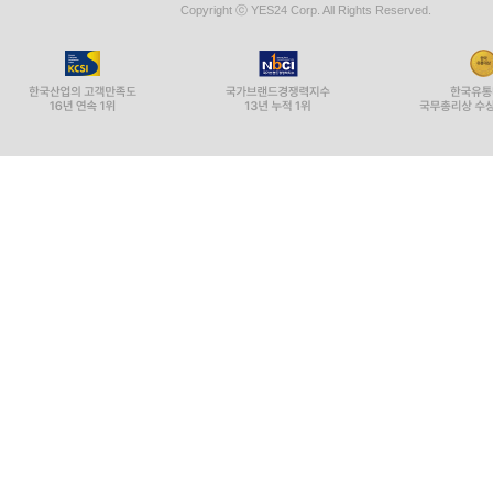
Copyright ⓒ YES24 Corp. All Rights Reserved.