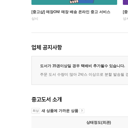
[중고샵] 매장ON! 매장 배송 온라인 중고 서비스
[
상시
상
업체 공지사항
도서가 35권이상일 경우 택배비 추가될수 있습니다.
주문 도서 수량이 많아 2박스 이상으로 분할 발송될 
중고도서 소개
새 상품에 가까운 상품
최상
상태정도(외관)